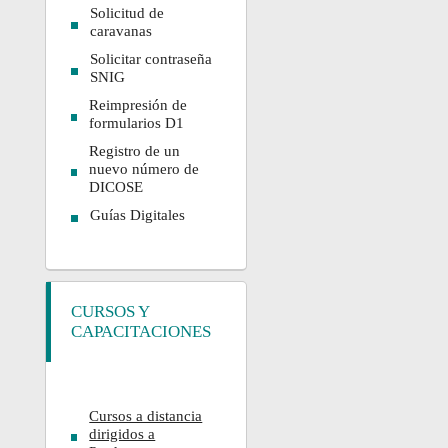
Solicitud de
caravanas
Solicitar contraseña
SNIG
Reimpresión de
formularios D1
Registro de un
nuevo número de
DICOSE
Guías Digitales
CURSOS Y
CAPACITACIONES
Cursos a distancia
dirigidos a