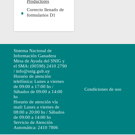
Productores
Correcto llenado de
formularios D1
Sistema Nacional de
Información Ganadera
Mesa de Ayuda del SNIG y
el SMA: (00598) 2410 2790
/ info@snig.gub.uy
Horario de atención
telefónica: Lunes a viernes
de 09:00 a 17:00 hs /
Condiciones de uso
Sábados de 09:00 a 14:00
hs
Horario de atención vía
mail: Lunes a viernes de
08:00 a 20:00 hs / Sábados
de 09:00 a 14:00 hs
Servicio de Atención
Automática: 2410 7806