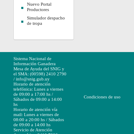
Nuevo Portal
Productores
Simulador despacho
de tropa
Sistema Nacional de
Información Ganadera
Mesa de Ayuda del SNIG y
el SMA: (00598) 2410 2790
/ info@snig.gub.uy
Horario de atención
telefónica: Lunes a viernes
de 09:00 a 17:00 hs /
Condiciones de uso
Sábados de 09:00 a 14:00
hs
Horario de atención vía
mail: Lunes a viernes de
08:00 a 20:00 hs / Sábados
de 09:00 a 14:00 hs
Servicio de Atención