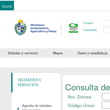
Principal
Usuario
Contraseña
Trámites y servicios
Mapas
Datos y estadísticas
TRÁMITES Y
SERVICIOS
Agenda de trámites