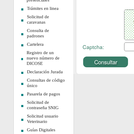
presenciales
Trámites en linea
Solicitud de
caravanas
Consulta de
padrones
Cartelera
Registro de un
nuevo número de
DICOSE
Declaración Jurada
Consultas de código
único
Pasarela de pagos
Solicitud de
contraseña SNIG
Solicitud usuario
Veterinario
Guías Digitales