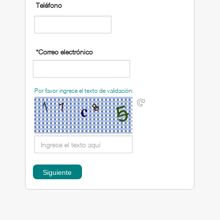
Teléfono
*Correo electrónico
Por favor ingrese el texto de validación: