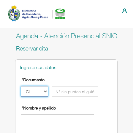
Agenda - Atención Presencial SNIG
Reservar cita
Ingrese sus datos
*Documento
*Nombre y apellido