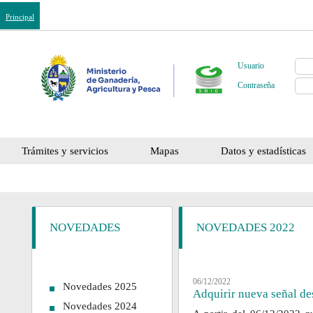
Principal
Usuario
Contraseña
Trámites y servicios
Mapas
Datos y estadísticas
NOVEDADES
NOVEDADES 2022
06/12/2022
Novedades 2025
Adquirir nueva señal de
Novedades 2024