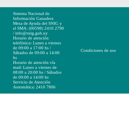
Sistema Nacional de
Información Ganadera
Mesa de Ayuda del SNIG y
el SMA: (00598) 2410 2790
/ info@snig.gub.uy
Horario de atención
telefónica: Lunes a viernes
de 09:00 a 17:00 hs /
Condiciones de uso
Sábados de 09:00 a 14:00
hs
Horario de atención vía
mail: Lunes a viernes de
08:00 a 20:00 hs / Sábados
de 09:00 a 14:00 hs
Servicio de Atención
Automática: 2410 7806