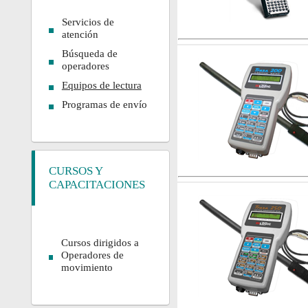
Servicios de
atención
Búsqueda de
operadores
Equipos de lectura
Programas de envío
CURSOS Y
CAPACITACIONES
Cursos dirigidos a
Operadores de
movimiento