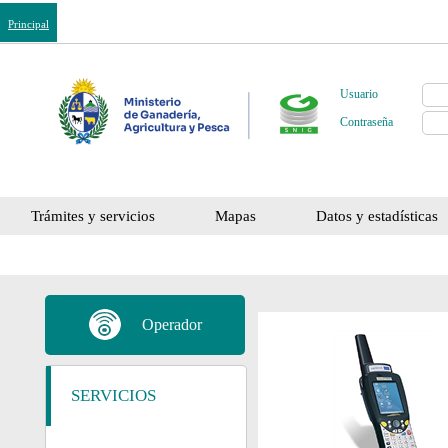
Principal
Usuario
Contraseña
Trámites y servicios
Mapas
Datos y estadísticas
Operador
SERVICIOS