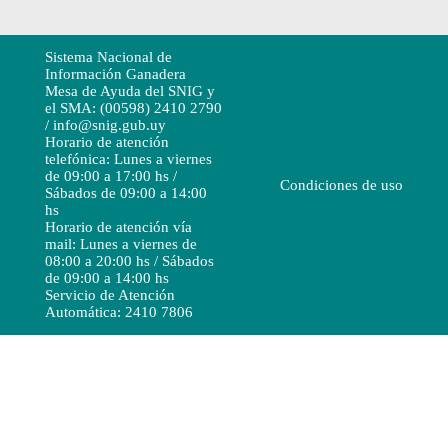
Sistema Nacional de
Información Ganadera
Mesa de Ayuda del SNIG y
el SMA: (00598) 2410 2790
/ info@snig.gub.uy
Horario de atención
telefónica: Lunes a viernes
de 09:00 a 17:00 hs /
Condiciones de uso
Sábados de 09:00 a 14:00
hs
Horario de atención vía
mail: Lunes a viernes de
08:00 a 20:00 hs / Sábados
de 09:00 a 14:00 hs
Servicio de Atención
Automática: 2410 7806