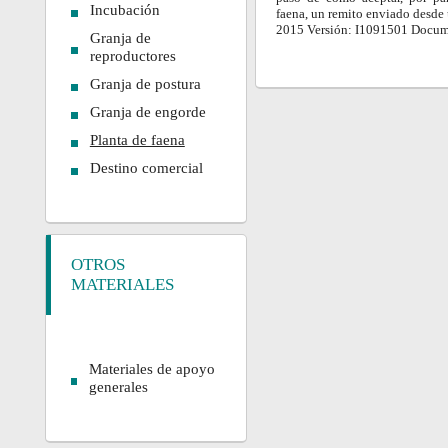
Incubación
faena, un remito enviado desde 
2015 Versión: I1091501 Docum
Granja de
reproductores
Granja de postura
Granja de engorde
Planta de faena
Destino comercial
OTROS
MATERIALES
Materiales de apoyo
generales