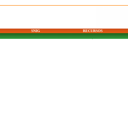
SNIG
RECURSOS