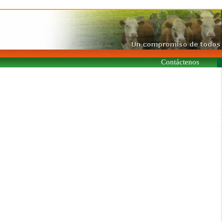
Contáctenos