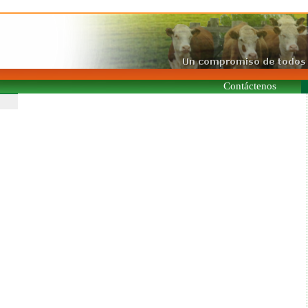
Contáctenos