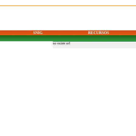
SNIG
RECURSOS