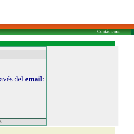
Contáctenos