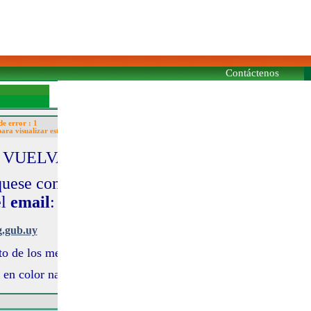
Contáctenos